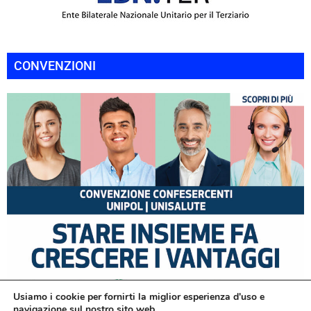
CONVENZIONI
Usiamo i cookie per fornirti la miglior esperienza d'uso e
navigazione sul nostro sito web.