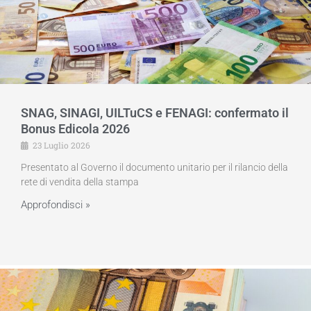
SNAG, SINAGI, UILTuCS e FENAGI: confermato il
Bonus Edicola 2026
23 Luglio 2026
Presentato al Governo il documento unitario per il rilancio della
rete di vendita della stampa
Approfondisci »