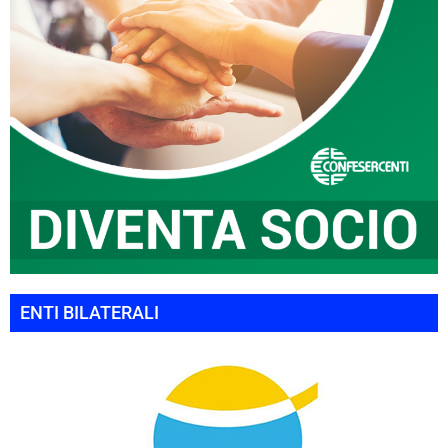
ENTI BILATERALI