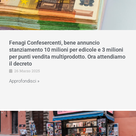
Fenagi Confesercenti, bene annuncio
stanziamento 10 milioni per edicole e 3 milioni
per punti vendita multiprodotto. Ora attendiamo
il decreto
26 Marzo 2025
Approfondisci »