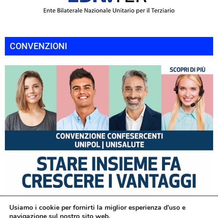
CONVENZIONI
Usiamo i cookie per fornirti la miglior esperienza d'uso e
navigazione sul nostro sito web.