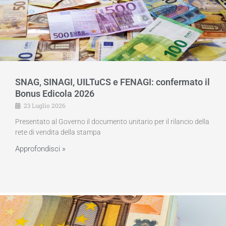
SNAG, SINAGI, UILTuCS e FENAGI: confermato il
Bonus Edicola 2026
23 Luglio 2026
Presentato al Governo il documento unitario per il rilancio della
rete di vendita della stampa
Approfondisci »