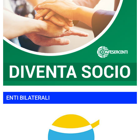
ENTI BILATERALI