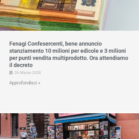
Fenagi Confesercenti, bene annuncio
stanziamento 10 milioni per edicole e 3 milioni
per punti vendita multiprodotto. Ora attendiamo
il decreto
26 Marzo 2025
Approfondisci »